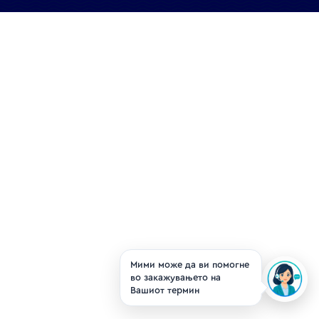
Мими може да ви помогне
во закажувањето на
Вашиот термин