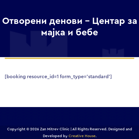
Отворени денови – Центар за
мајка и бебе
[booking resource_id=1 form_type=’standard’]
Copyright © 2026 Zan Mitrev Clinic | All Rights Reserved. Designed and
Developed by
Creative House
.