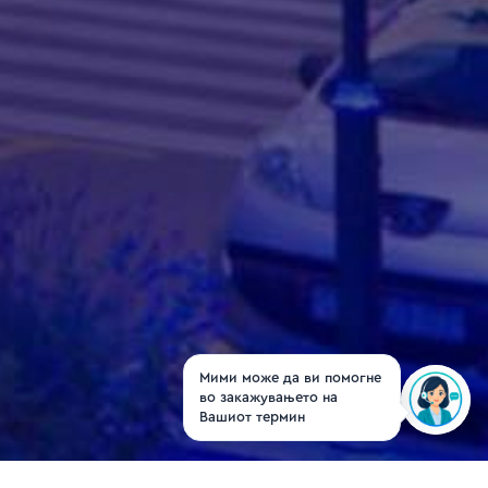
Мими може да ви помогне
во закажувањето на
Вашиот термин