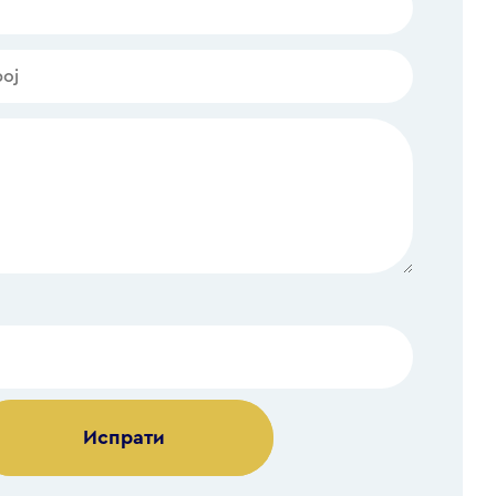
Alternative: