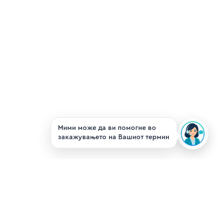
Мими може да ви помогне во
закажувањето на Вашиот термин