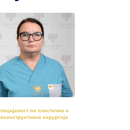
пецијалист по пластична и
еконструктивна хирургија