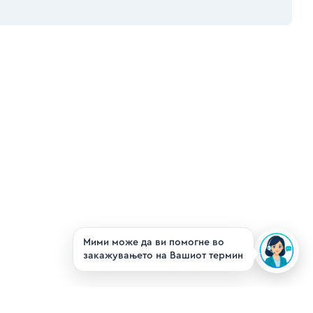
Alternative:
Мими може да ви помогне во
закажувањето на Вашиот термин