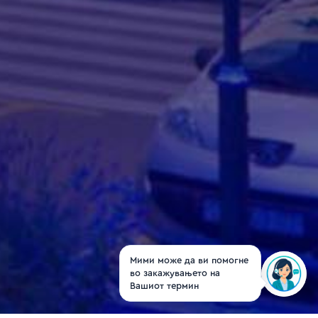
Мими може да ви помогне
во закажувањето на
Вашиот термин