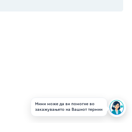
Alternative:
Мими може да ви помогне во
закажувањето на Вашиот термин