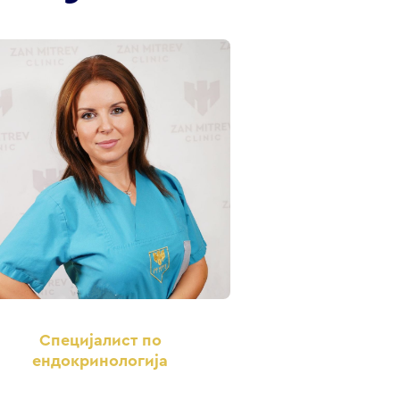
Специјалист по
ендокринологија