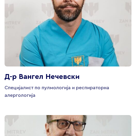
Д-р Вангел Нечевски
Специјалист по пулмологија и респираторна
алергологија