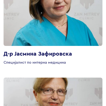
Д-р Јасмина Зафировска
Специјалист по интерна медицина