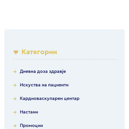
Категории
Дневна доза здравје
Искуства на пациенти
Кардиоваскуларен центар
Настани
Промоции