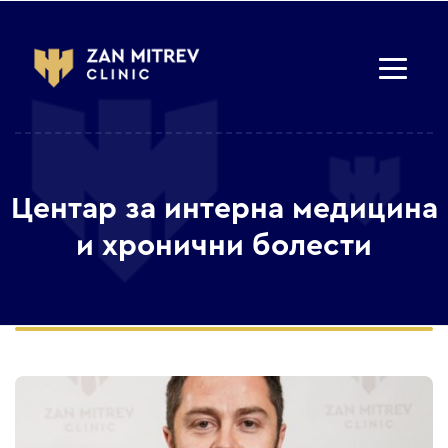
Центар за интерна медицина
и хронични болести