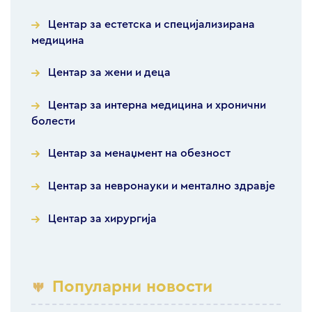
Центар за естетска и специјализирана
медицина
Центар за жени и деца
Центар за интерна медицина и хронични
болести
Центар за менаџмент на обезност
Центар за невронауки и ментално здравје
Центар за хирургија
Популарни новости