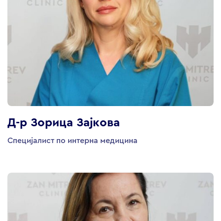
Д-р Зорица Зајкова
Специјалист по интерна медицина