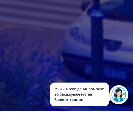
Мими може да ви помогне
во закажувањето на
Вашиот термин