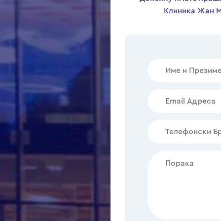
Клиника Жан М