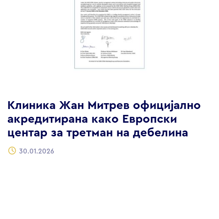
Клиника Жан Митрев официјално
акредитирана како Европски
центар за третман на дебелина
30.01.2026