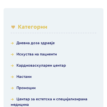
Категории
Дневна доза здравје
Искуства на пациенти
Кардиоваскуларен центар
Настани
Промоции
Центар за естетска и специјализирана
медицина