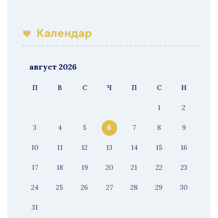
Календар
август 2026
П
В
С
Ч
П
С
Н
1
2
3
4
5
6
7
8
9
10
11
12
13
14
15
16
17
18
19
20
21
22
23
24
25
26
27
28
29
30
31