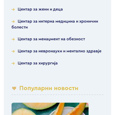
Центар за жени и деца
Центар за интерна медицина и хронични
болести
Центар за менаџмент на обезност
Центар за невронауки и ментално здравје
Центар за хирургија
Популарни новости