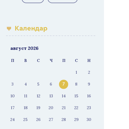
Календар
август 2026
П
В
С
Ч
П
С
Н
1
2
3
4
5
6
8
9
7
10
11
12
13
14
15
16
17
18
19
20
21
22
23
24
25
26
27
28
29
30