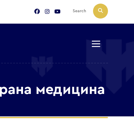
ирана медицина