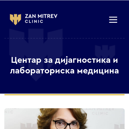
Центар за дијагностика и
лабораториска медицина