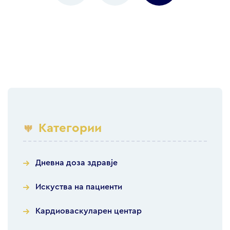
Категории
Дневна доза здравје
Искуства на пациенти
Кардиоваскуларен центар