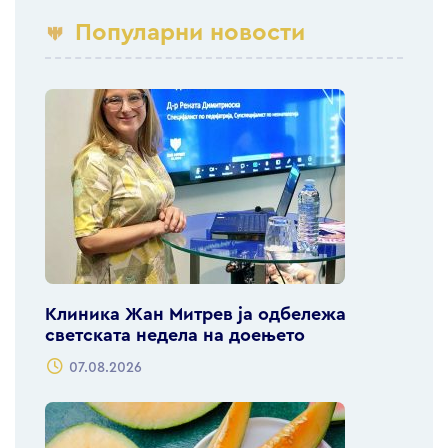
Популарни новости
Клиника Жан Митрев ја одбележа
светската недела на доењето
07.08.2026