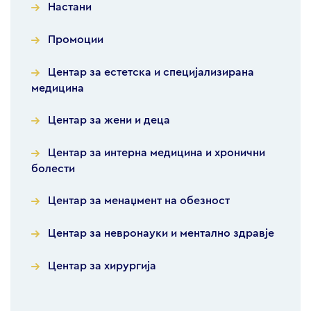
Настани
Промоции
Центар за естетска и специјализирана
медицина
Центар за жени и деца
Центар за интерна медицина и хронични
болести
Центар за менаџмент на обезност
Центар за невронауки и ментално здравје
Центар за хирургија