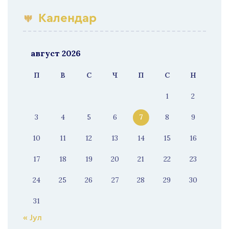
Календар
август 2026
П
В
С
Ч
П
С
Н
1
2
3
4
5
6
7
8
9
10
11
12
13
14
15
16
17
18
19
20
21
22
23
24
25
26
27
28
29
30
31
« Јул