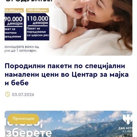
Породилни пакети по специјални
намалени цени во Центар за мајка
и бебе
03.07.2026
Промоции