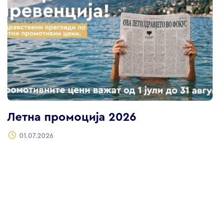
Летна промоција 2026
01.07.2026