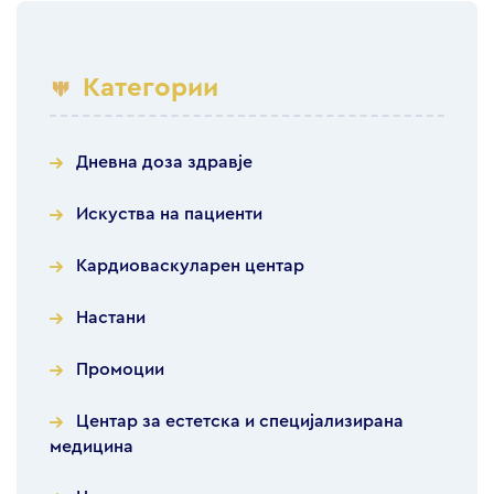
Категории
Дневна доза здравје
Искуства на пациенти
Кардиоваскуларен центар
Настани
Промоции
Центар за естетска и специјализирана
медицина