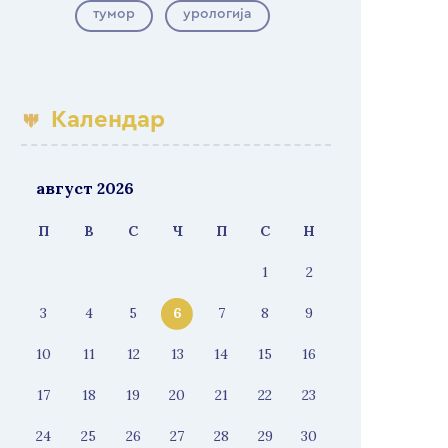
тумор
урологија
Календар
август 2026
П
В
С
Ч
П
С
Н
1
2
3
4
5
6
7
8
9
10
11
12
13
14
15
16
17
18
19
20
21
22
23
24
25
26
27
28
29
30