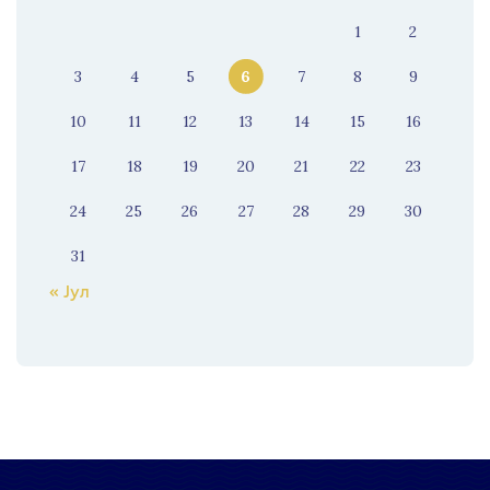
1
2
3
4
5
6
7
8
9
10
11
12
13
14
15
16
17
18
19
20
21
22
23
24
25
26
27
28
29
30
31
« Јул