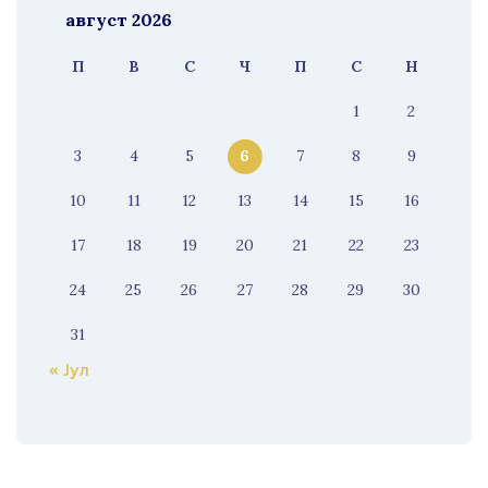
август 2026
П
В
С
Ч
П
С
Н
1
2
3
4
5
6
7
8
9
10
11
12
13
14
15
16
17
18
19
20
21
22
23
24
25
26
27
28
29
30
31
« Јул