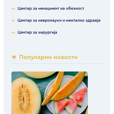
Центар за менаџмент на обезност
Центар за невронауки и ментално здравје
Центар за хирургија
Популарни новости