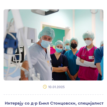
10.01.2025
Интервју со д-р Емил Стоицовски, специјалист