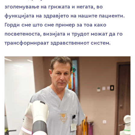
зголемување на грижата и негата, во
функцијата на здравјето на нашите пациенти.
Горди сме што сме пример за тоа како
посветеноста, визијата и трудот можат да го
трансформираат здравствениот систем.