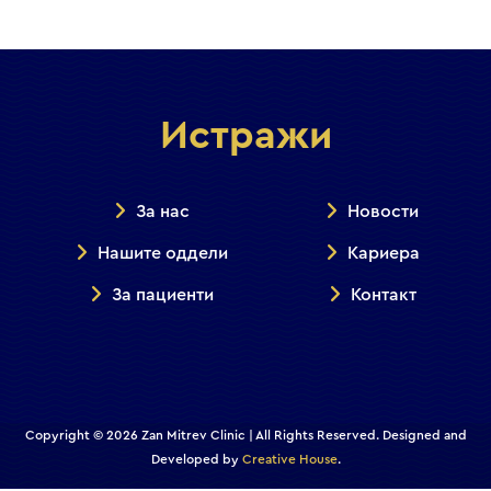
Истражи
За нас
Новости
Нашите оддели
Кариера
За пациенти
Контакт
Copyright © 2026 Zan Mitrev Clinic | All Rights Reserved. Designed and
Developed by
Creative House
.