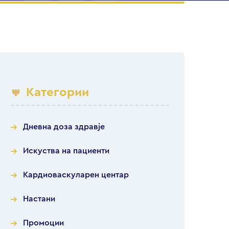
Категории
Дневна доза здравје
Искуства на пациенти
Кардиоваскуларен центар
Настани
Промоции