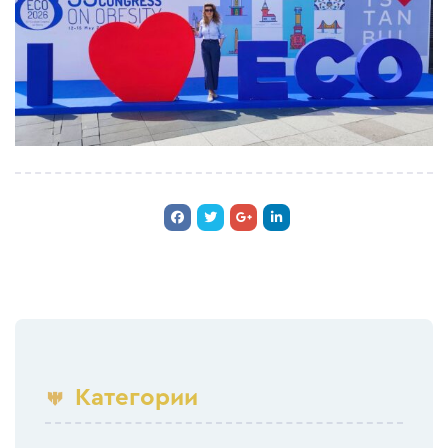
Категории