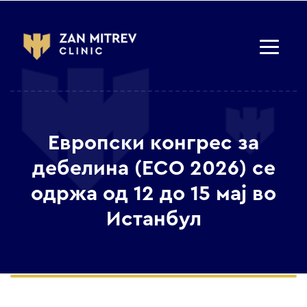
Европски конгрес за
дебелина (ECO 2026) се
одржа од 12 до 15 мај во
Истанбул