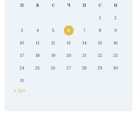
П
В
С
Ч
П
С
Н
1
2
3
4
5
6
7
8
9
10
11
12
13
14
15
16
17
18
19
20
21
22
23
24
25
26
27
28
29
30
31
« Јул