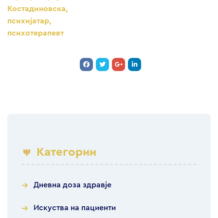
Костадиновска,
психијатар,
психотерапевт
Категории
Дневна доза здравје
Искуства на пациенти