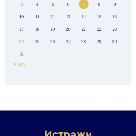
3
4
5
6
7
8
9
10
11
12
13
14
15
16
17
18
19
20
21
22
23
24
25
26
27
28
29
30
31
« Јул
Истражи