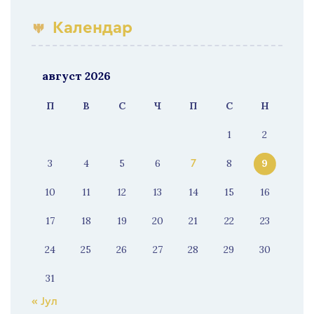
Календар
август 2026
П
В
С
Ч
П
С
Н
1
2
3
4
5
6
8
9
7
10
11
12
13
14
15
16
17
18
19
20
21
22
23
24
25
26
27
28
29
30
31
« Јул