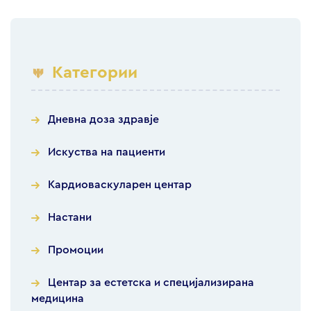
Категории
Дневна доза здравје
Искуства на пациенти
Кардиоваскуларен центар
Настани
Промоции
Центар за естетска и специјализирана
медицина