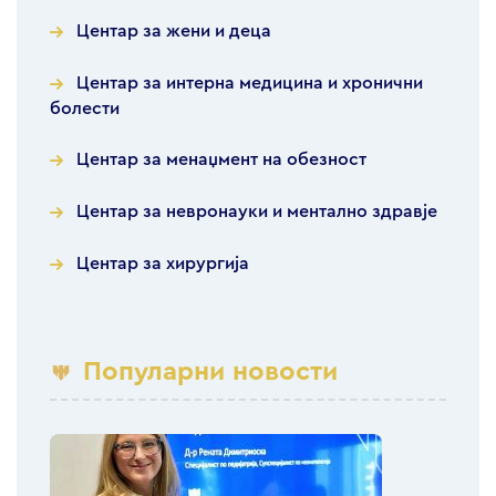
Центар за жени и деца
Центар за интерна медицина и хронични
болести
Центар за менаџмент на обезност
Центар за невронауки и ментално здравје
Центар за хирургија
Популарни новости