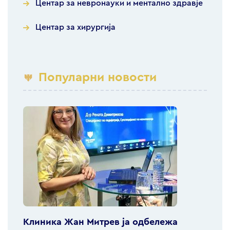
Центар за невронауки и ментално здравје
Центар за хирургија
Популарни новости
Клиника Жан Митрев ја одбележа