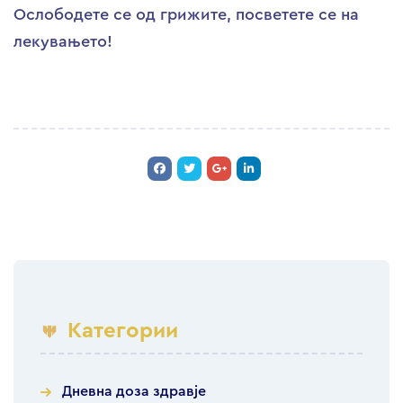
Ослободете се од грижите, посветете се на
лекувањето!
Категории
Дневна доза здравје