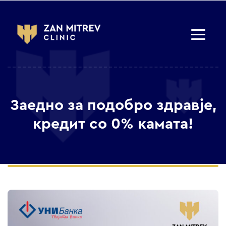
Заедно за подобро здравје,
кредит со 0% камата!