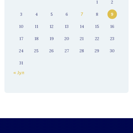
1
2
3
4
5
6
8
9
7
10
11
12
13
14
15
16
17
18
19
20
21
22
23
24
25
26
27
28
29
30
31
« Јул