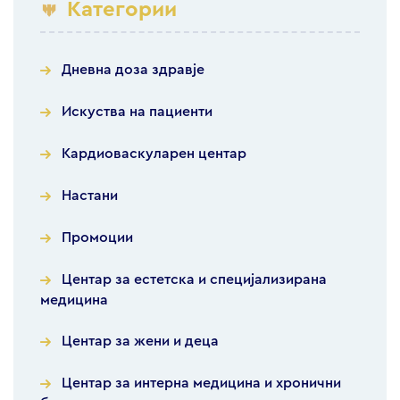
Категории
Дневна доза здравје
Искуства на пациенти
Кардиоваскуларен центар
Настани
Промоции
Центар за естетска и специјализирана
медицина
Центар за жени и деца
Центар за интерна медицина и хронични