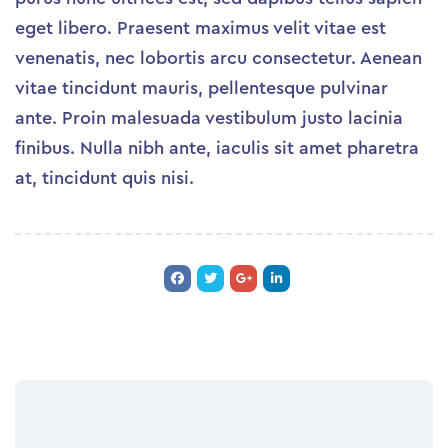
eget libero. Praesent maximus velit vitae est
venenatis, nec lobortis arcu consectetur. Aenean
vitae tincidunt mauris, pellentesque pulvinar
ante. Proin malesuada vestibulum justo lacinia
finibus. Nulla nibh ante, iaculis sit amet pharetra
at, tincidunt quis nisi.