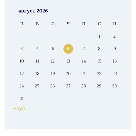
август 2026
П
В
С
Ч
П
С
Н
1
2
3
4
5
6
7
8
9
10
11
12
13
14
15
16
17
18
19
20
21
22
23
24
25
26
27
28
29
30
31
« Јул