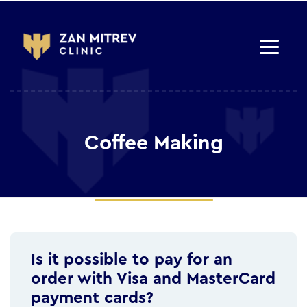
Coffee Making
Is it possible to pay for an
order with Visa and MasterCard
payment cards?