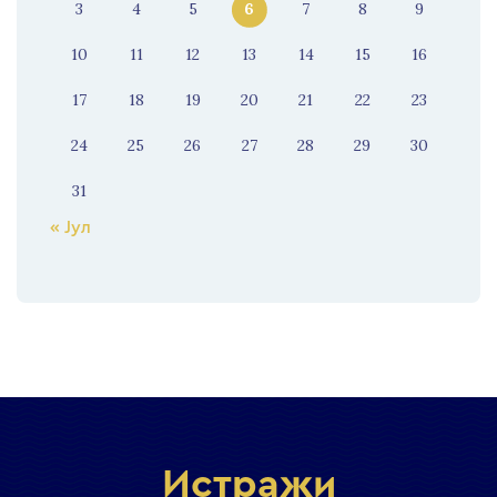
3
4
5
6
7
8
9
10
11
12
13
14
15
16
17
18
19
20
21
22
23
24
25
26
27
28
29
30
31
« Јул
Истражи