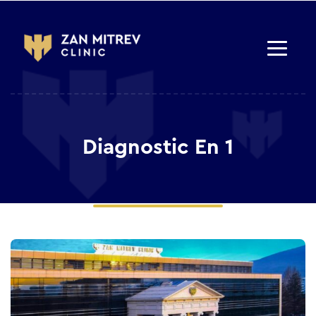
Diagnostic En 1