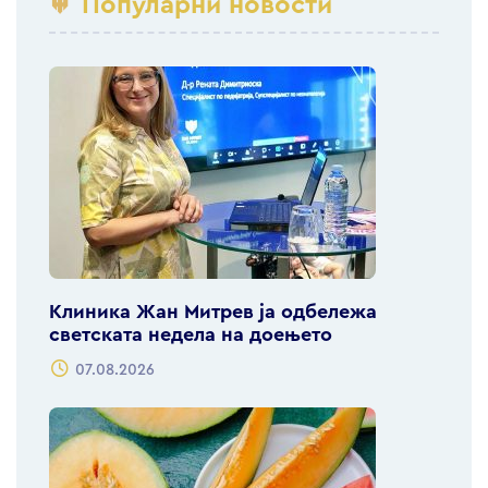
Популарни новости
Клиника Жан Митрев ја одбележа
светската недела на доењето
07.08.2026