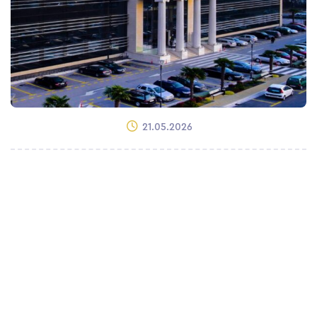
21.05.2026