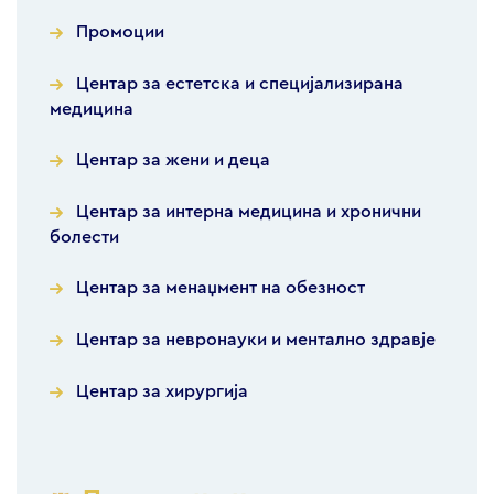
Промоции
Центар за естетска и специјализирана
медицина
Центар за жени и деца
Центар за интерна медицина и хронични
болести
Центар за менаџмент на обезност
Центар за невронауки и ментално здравје
Центар за хирургија