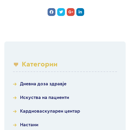
Категории
Дневна доза здравје
Искуства на пациенти
Кардиоваскуларен центар
Настани