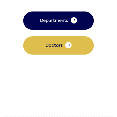
Departments
Doctors