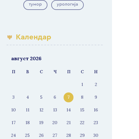
тумор
урологија
Календар
август 2026
П
В
С
Ч
П
С
Н
1
2
3
4
5
6
7
8
9
10
11
12
13
14
15
16
17
18
19
20
21
22
23
24
25
26
27
28
29
30