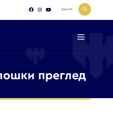
лошки преглед