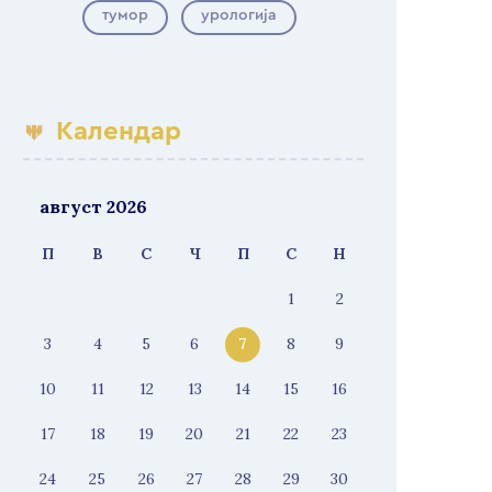
тумор
урологија
Календар
август 2026
П
В
С
Ч
П
С
Н
1
2
3
4
5
6
7
8
9
10
11
12
13
14
15
16
17
18
19
20
21
22
23
24
25
26
27
28
29
30