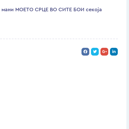
ви мани МОЕТО СРЦЕ ВО СИТЕ БОИ секоја