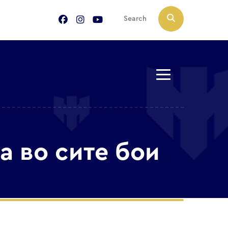
а во сите бои