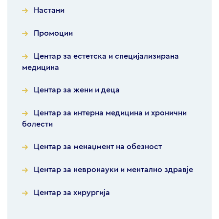
Настани
Промоции
Центар за естетска и специјализирана
медицина
Центар за жени и деца
Центар за интерна медицина и хронични
болести
Центар за менаџмент на обезност
Центар за невронауки и ментално здравје
Центар за хирургија