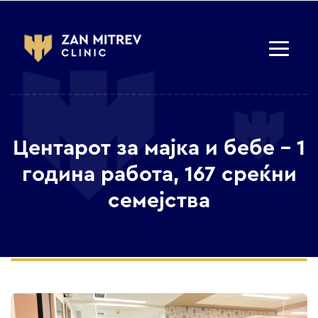
Центарот за мајка и бебе – 1
година работа, 167 среќни
семејства