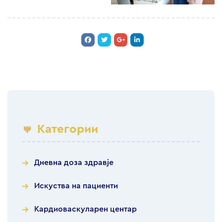
Категории
Дневна доза здравје
Искуства на пациенти
Кардиоваскуларен центар