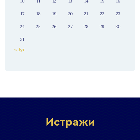
10
11
12
13
14
15
16
17
18
19
20
21
22
23
24
25
26
27
28
29
30
31
« Јул
Истражи