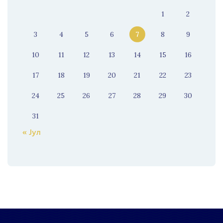
1
2
3
4
5
6
7
8
9
10
11
12
13
14
15
16
17
18
19
20
21
22
23
24
25
26
27
28
29
30
31
« Јул