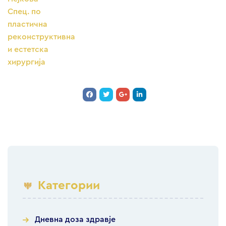
Спец. по
пластична
реконструктивна
и естетска
хирургија
Категории
Дневна доза здравје