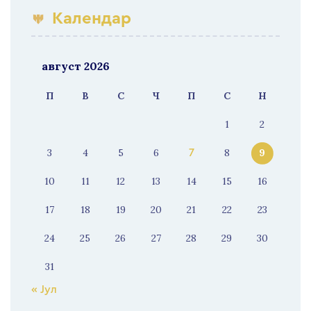
Календар
август 2026
П
В
С
Ч
П
С
Н
1
2
3
4
5
6
8
9
7
10
11
12
13
14
15
16
17
18
19
20
21
22
23
24
25
26
27
28
29
30
31
« Јул