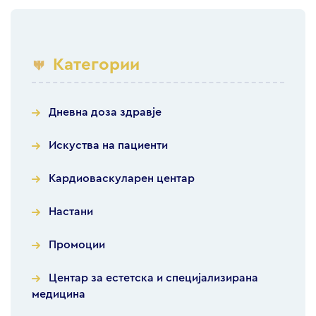
Категории
Дневна доза здравје
Искуства на пациенти
Кардиоваскуларен центар
Настани
Промоции
Центар за естетска и специјализирана
медицина