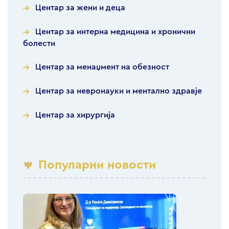
Центар за жени и деца
Центар за интерна медицина и хронични
болести
Центар за менаџмент на обезност
Центар за невронауки и ментално здравје
Центар за хирургија
Популарни новости