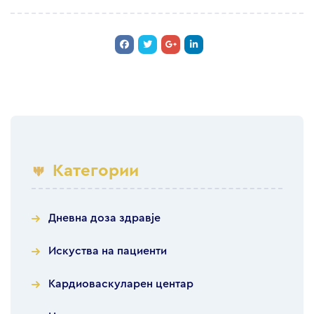
Категории
Дневна доза здравје
Искуства на пациенти
Кардиоваскуларен центар