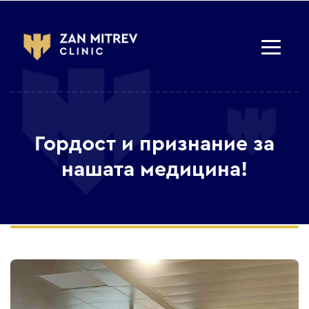
Гордост и признание за
нашата медицина!