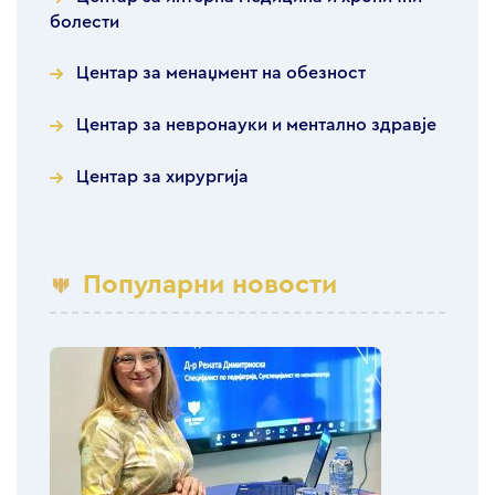
болести
Центар за менаџмент на обезност
Центар за невронауки и ментално здравје
Центар за хирургија
Популарни новости