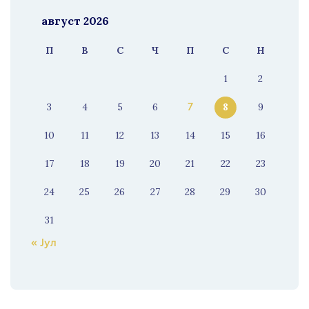
август 2026
П
В
С
Ч
П
С
Н
1
2
3
4
5
6
8
9
7
10
11
12
13
14
15
16
17
18
19
20
21
22
23
24
25
26
27
28
29
30
31
« Јул