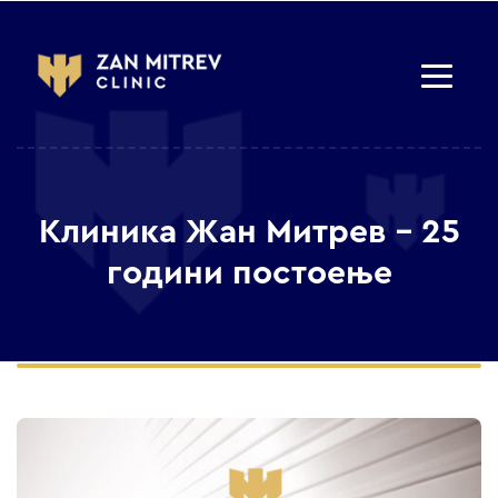
Клиника Жан Митрев – 25
години постоење