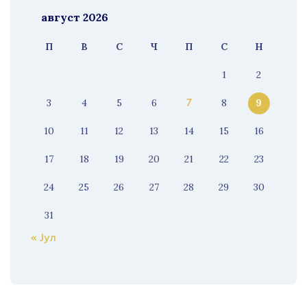
август 2026
П
В
С
Ч
П
С
Н
1
2
3
4
5
6
8
9
7
10
11
12
13
14
15
16
17
18
19
20
21
22
23
24
25
26
27
28
29
30
31
« Јул