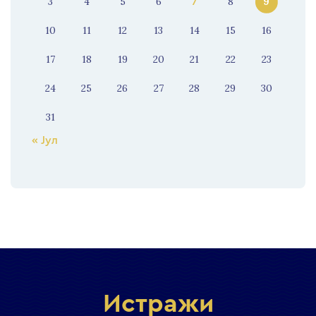
3
4
5
6
8
9
7
10
11
12
13
14
15
16
17
18
19
20
21
22
23
24
25
26
27
28
29
30
31
« Јул
Истражи