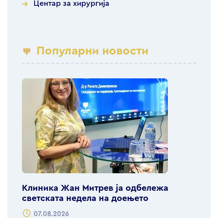
Центар за хирургија
Популарни новости
Клиника Жан Митрев ја одбележа
светската недела на доењето
07.08.2026