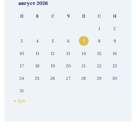
август 2026
П
В
С
Ч
П
С
Н
1
2
3
4
5
6
7
8
9
10
11
12
13
14
15
16
17
18
19
20
21
22
23
24
25
26
27
28
29
30
31
« Јул