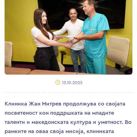
13.10.2025
Клиника Жан Митрев продолжува со својата
посветеност кон поддршката на младите
таленти и македонската култура и уметност. Во
рамките на оваа своја мисија, клиниката