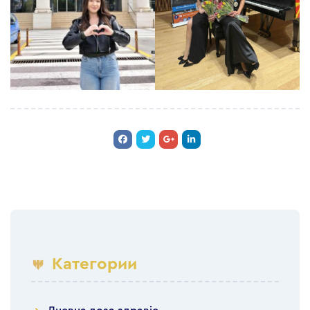
Категории