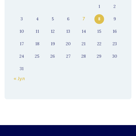
1
2
3
4
5
6
8
9
7
10
11
12
13
14
15
16
17
18
19
20
21
22
23
24
25
26
27
28
29
30
31
« Јул