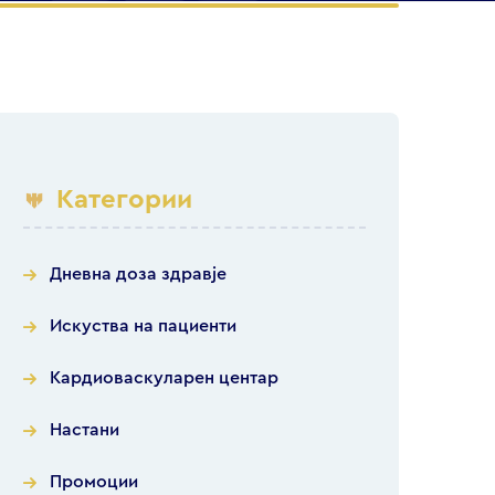
Категории
Дневна доза здравје
Искуства на пациенти
Кардиоваскуларен центар
Настани
Промоции