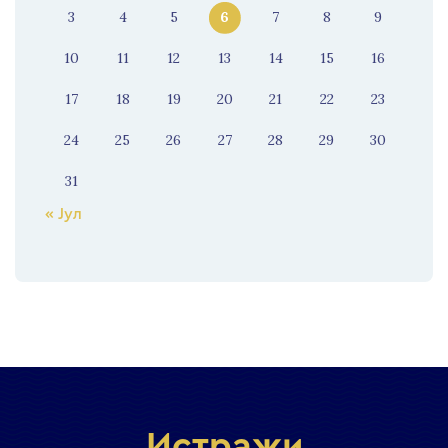
3
4
5
6
7
8
9
10
11
12
13
14
15
16
17
18
19
20
21
22
23
24
25
26
27
28
29
30
31
« Јул
Истражи