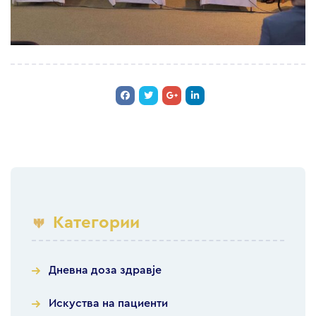
Категории
Дневна доза здравје
Искуства на пациенти