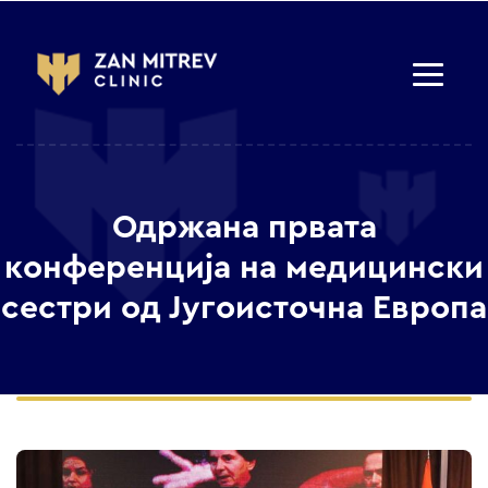
Одржана првата
конференција на медицински
сестри од Југоисточна Европа