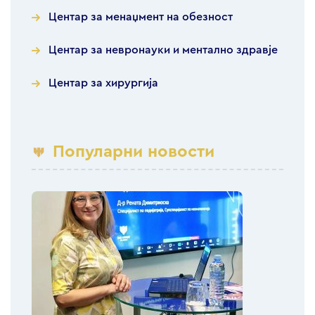
Центар за менаџмент на обезност
Центар за невронауки и ментално здравје
Центар за хирургија
Популарни новости