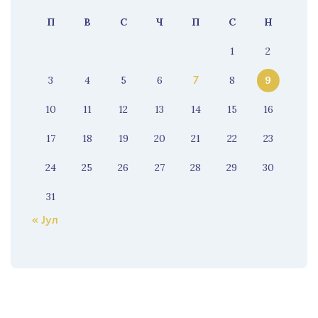
П
В
С
Ч
П
С
Н
1
2
3
4
5
6
8
9
7
10
11
12
13
14
15
16
17
18
19
20
21
22
23
24
25
26
27
28
29
30
31
« Јул