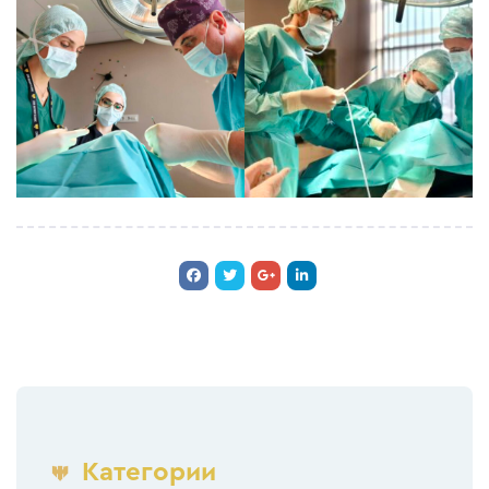
Категории