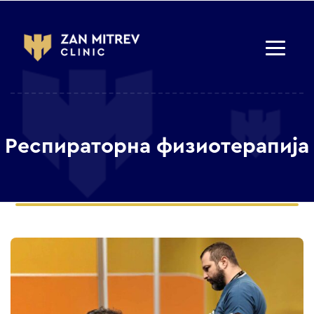
Респираторна физиотерапија