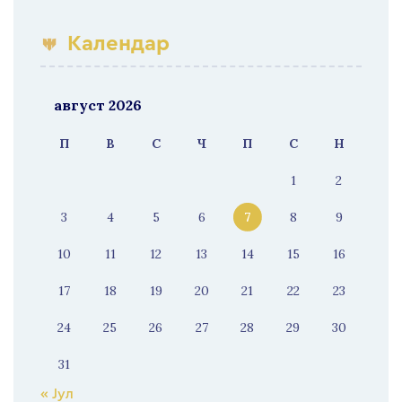
Календар
август 2026
П
В
С
Ч
П
С
Н
1
2
3
4
5
6
7
8
9
10
11
12
13
14
15
16
17
18
19
20
21
22
23
24
25
26
27
28
29
30
31
« Јул