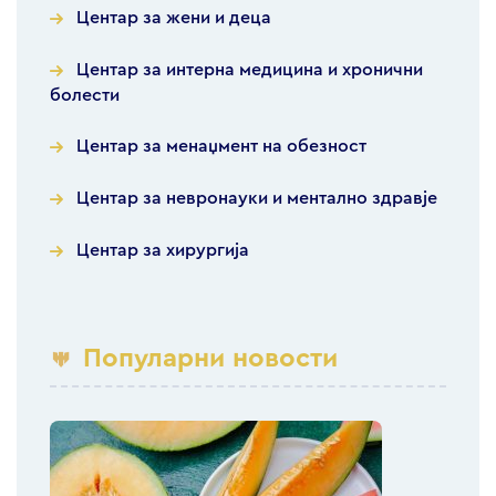
Центар за жени и деца
Центар за интерна медицина и хронични
болести
Центар за менаџмент на обезност
Центар за невронауки и ментално здравје
Центар за хирургија
Популарни новости