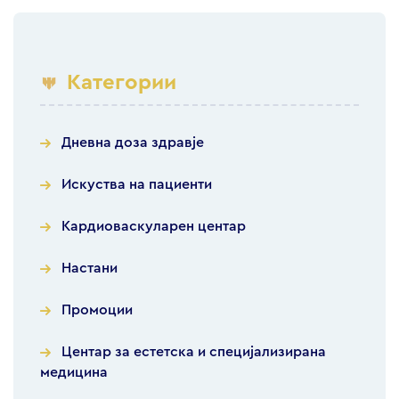
Категории
Дневна доза здравје
Искуства на пациенти
Кардиоваскуларен центар
Настани
Промоции
Центар за естетска и специјализирана
медицина