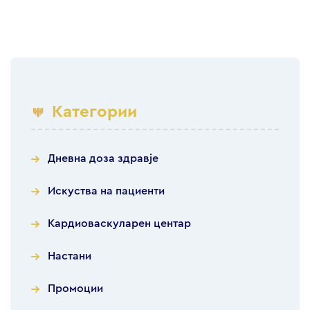
Категории
Дневна доза здравје
Искуства на пациенти
Кардиоваскуларен центар
Настани
Промоции