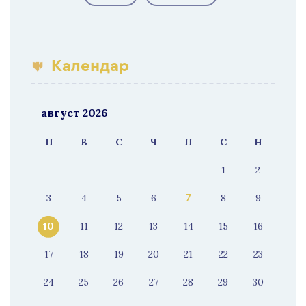
Календар
август 2026
П
В
С
Ч
П
С
Н
1
2
3
4
5
6
8
9
7
10
11
12
13
14
15
16
17
18
19
20
21
22
23
24
25
26
27
28
29
30