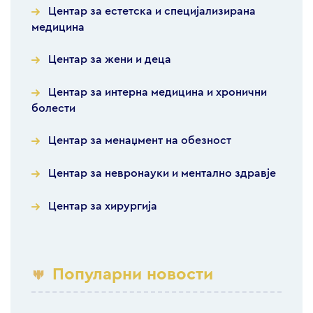
Центар за естетска и специјализирана
медицина
Центар за жени и деца
Центар за интерна медицина и хронични
болести
Центар за менаџмент на обезност
Центар за невронауки и ментално здравје
Центар за хирургија
Популарни новости