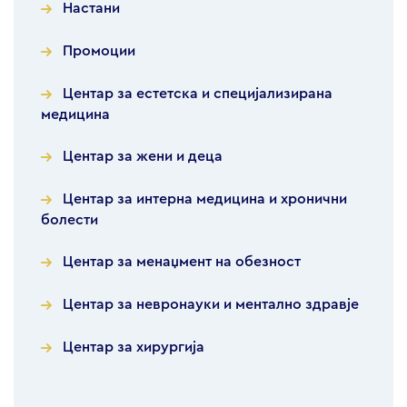
Настани
Промоции
Центар за естетска и специјализирана
медицина
Центар за жени и деца
Центар за интерна медицина и хронични
болести
Центар за менаџмент на обезност
Центар за невронауки и ментално здравје
Центар за хирургија