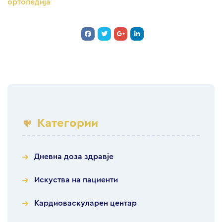
ортопедија
Категории
Дневна доза здравје
Искуства на пациенти
Кардиоваскуларен центар