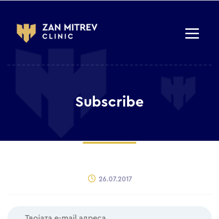
Subscribe
26.07.2017