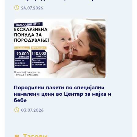
24.07.2026
Породилни пакети по специјални
намалени цени во Центар за мајка и
бебе
03.07.2026
Тагови