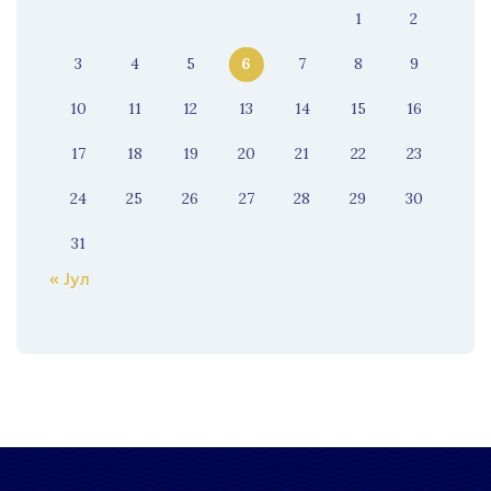
1
2
3
4
5
6
7
8
9
10
11
12
13
14
15
16
17
18
19
20
21
22
23
24
25
26
27
28
29
30
31
« Јул