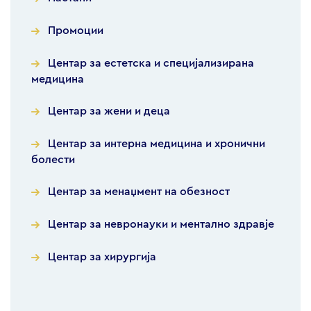
Промоции
Центар за естетска и специјализирана
медицина
Центар за жени и деца
Центар за интерна медицина и хронични
болести
Центар за менаџмент на обезност
Центар за невронауки и ментално здравје
Центар за хирургија