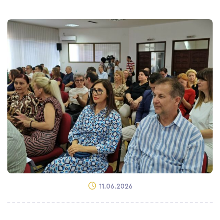
11.06.2026