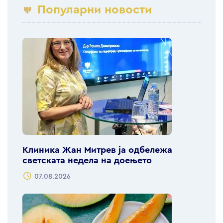
Популарни новости
Клиника Жан Митрев ја одбележа
светската недела на доењето
07.08.2026