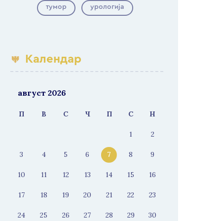
тумор
урологија
Календар
август 2026
П
В
С
Ч
П
С
Н
1
2
3
4
5
6
7
8
9
10
11
12
13
14
15
16
17
18
19
20
21
22
23
24
25
26
27
28
29
30