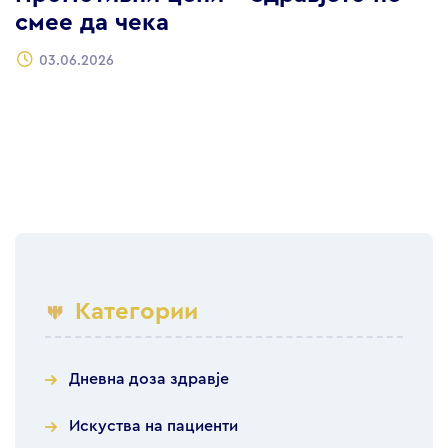
смее да чека
03.06.2026
Категории
Дневна доза здравје
Искуства на пациенти