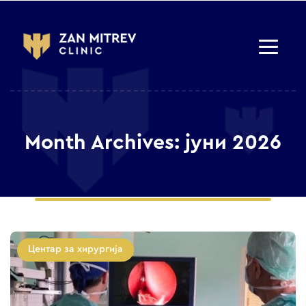
Month Archives: јуни 2026
Центар за хирургија