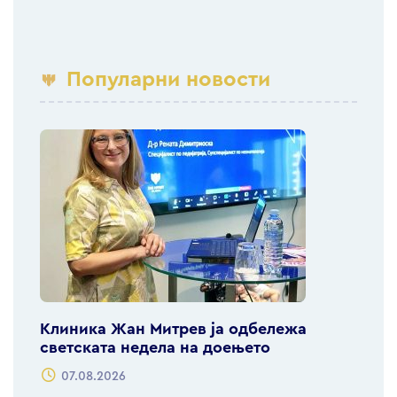
Популарни новости
Клиника Жан Митрев ја одбележа
светската недела на доењето
07.08.2026