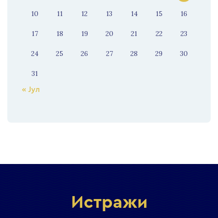
10
11
12
13
14
15
16
17
18
19
20
21
22
23
24
25
26
27
28
29
30
31
« Јул
Истражи