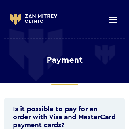
Payment
Is it possible to pay for an
order with Visa and MasterCard
payment cards?